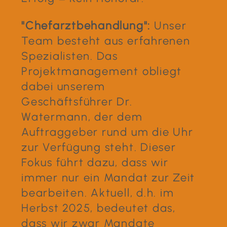
"Chefarztbehandlung":
Unser
Team besteht aus erfahrenen
Spezialisten. Das
Projektmanagement obliegt
dabei unserem
Geschäftsführer Dr.
Watermann, der dem
Auftraggeber rund um die Uhr
zur Verfügung steht. Dieser
Fokus führt dazu, dass wir
immer nur ein Mandat zur Zeit
bearbeiten. Aktuell, d.h. im
Herbst 2025, bedeutet das,
dass wir zwar Mandate