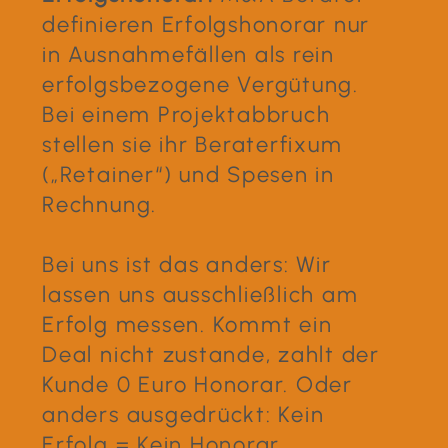
definieren Erfolgshonorar nur
in Ausnahmefällen als rein
erfolgsbezogene Vergütung.
Bei einem Projektabbruch
stellen sie ihr Beraterfixum
(„Retainer“) und Spesen in
Rechnung.
Bei uns ist das anders: Wir
lassen uns ausschließlich am
Erfolg messen. Kommt ein
Deal nicht zustande, zahlt der
Kunde 0 Euro Honorar. Oder
anders ausgedrückt: Kein
Erfolg = Kein Honorar.