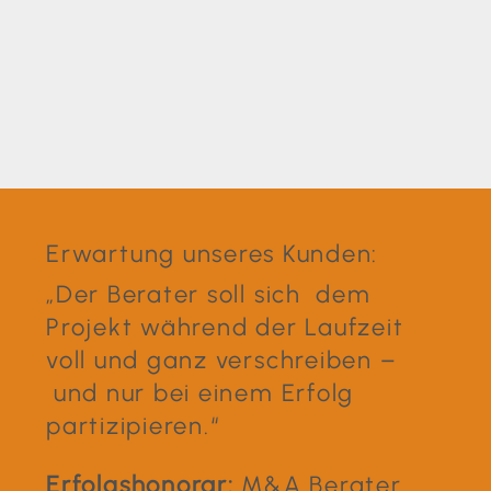
Erwartung unseres Kunden:
„Der Berater soll sich dem
Projekt während der Laufzeit
voll und ganz verschreiben –
und nur bei einem Erfolg
partizipieren.“
Erfolgshonorar:
M&A Berater