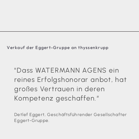
Verkauf der Eggert-Gruppe an thyssenkrupp
"Dass WATERMANN AGENS ein
reines Erfolgshonorar anbot, hat
großes Vertrauen in deren
Kompetenz geschaffen.“
Detlef Eggert, Geschäftsführender Gesellschafter
Eggert-Gruppe.