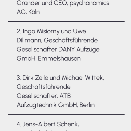
Gründer und CEO, psychonomics
AG, Köln
2. Ingo Misiorny und Uwe
Dillmann, Geschäftsführende
Gesellschafter DANY Aufzüge
GmbH, Emmelshausen
3. Dirk Zelle und Michael Wittek,
Geschäftsführende
Gesellschafter, ATB
Aufzugtechnik GmbH, Berlin
4. Jens-Albert Schenk,