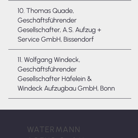
10. Thomas Quade,
Geschäftsführender
Gesellschafter, A.S. Aufzug +
Service GmbH, Bissendorf
11. Wolfgang Windeck,
Geschäftsführender
Gesellschafter Häfelein &
Windeck Aufzugbau GmbH, Bonn
WATERMANN