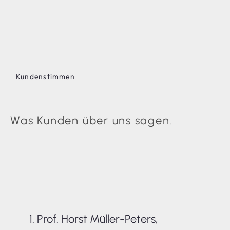
Kundenstimmen
Was Kunden über uns sagen.
1. Prof. Horst Müller-Peters,