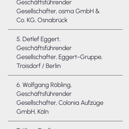
Geschäftsführender
Gesellschafter, osma GmbH &
Co. KG, Osnabrück
5. Detlef Eggert,
Geschäftsführender
Gesellschafter, Eggert-Gruppe,
Troisdorf / Berlin
6. Wolfgang Röbling,
Geschäftsführender
Gesellschafter, Colonia Aufzüge
GmbH, Köln