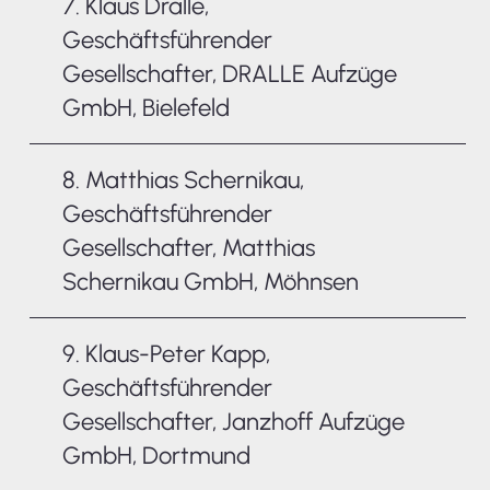
7. Klaus Dralle,
Geschäftsführender
Gesellschafter, DRALLE Aufzüge
GmbH, Bielefeld
8. Matthias Schernikau,
Geschäftsführender
Gesellschafter, Matthias
Schernikau GmbH, Möhnsen
9. Klaus-Peter Kapp,
Geschäftsführender
Gesellschafter, Janzhoff Aufzüge
GmbH, Dortmund