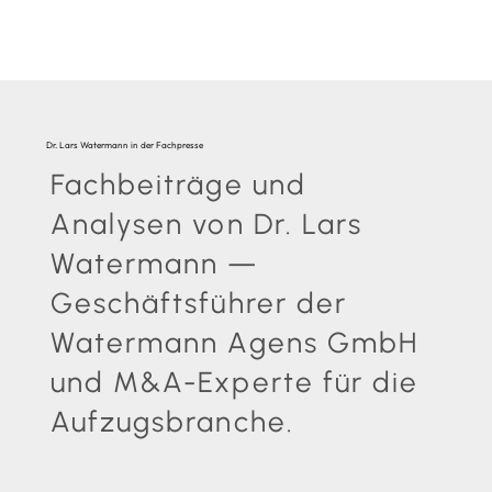
Dr. Lars Watermann in der Fachpresse
Fachbeiträge und
Analysen von Dr. Lars
Watermann —
Geschäftsführer der
Watermann Agens GmbH
und M&A-Experte für die
Aufzugsbranche.