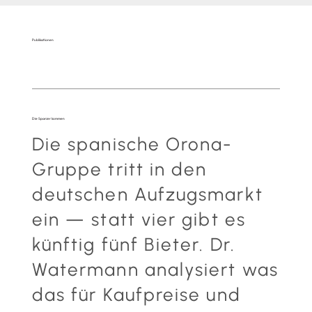
Publikationen
Die Spanier kommen
Die spanische Orona-
Gruppe tritt in den
deutschen Aufzugsmarkt
ein — statt vier gibt es
künftig fünf Bieter. Dr.
Watermann analysiert was
das für Kaufpreise und