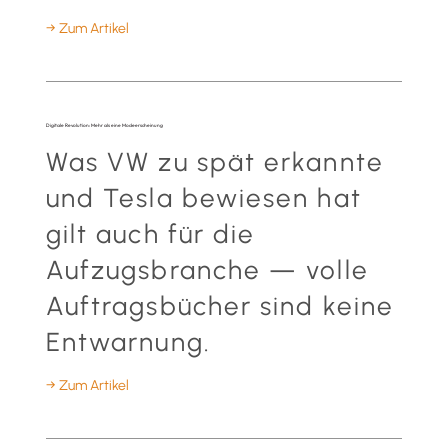
→ Zum Artikel
Digitale Revolution: Mehr als eine Modeerscheinung
Was VW zu spät erkannte
und Tesla bewiesen hat
gilt auch für die
Aufzugsbranche — volle
Auftragsbücher sind keine
Entwarnung.
→ Zum Artikel