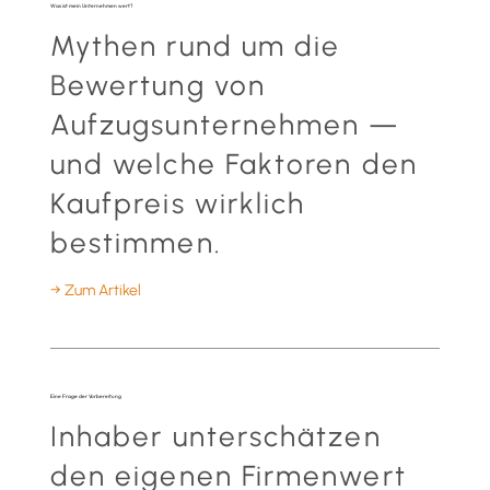
Was ist mein Unternehmen wert?
Mythen rund um die
Bewertung von
Aufzugsunternehmen —
und welche Faktoren den
Kaufpreis wirklich
bestimmen.
→ Zum Artikel
Eine Frage der Vorbereitung
Inhaber unterschätzen
den eigenen Firmenwert