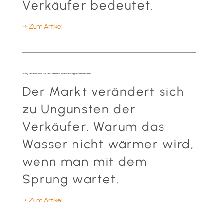
Verkäufer bedeutet.
→ Zum Artikel
Völlig neue Motive für den Verkauf eines Aufzugunternehmens
Der Markt verändert sich
zu Ungunsten der
Verkäufer. Warum das
Wasser nicht wärmer wird,
wenn man mit dem
Sprung wartet.
→ Zum Artikel