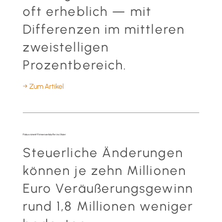
oft erheblich — mit
Differenzen im mittleren
zweistelligen
Prozentbereich.
→ Zum Artikel
Fiskus nimmt Firmenverkäufer ins Visier
Steuerliche Änderungen
können je zehn Millionen
Euro Veräußerungsgewinn
rund 1,8 Millionen weniger